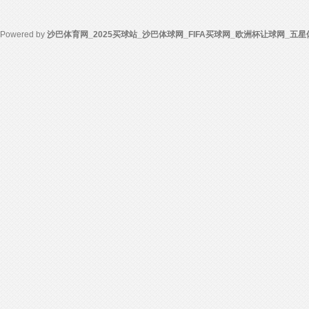
Powered by
沙巴体育网_2025买球站_沙巴体球网_FIFA买球网_欧洲杯让球网_五