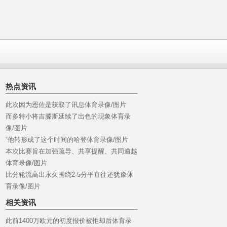
热点资讯
此次因为恩佐是获取了讯息体育录像/图片
而多特小将吉滕斯延续了出色的现象体育录
像/图片
“他转形成了这个时间的哈登体育录像/图片
本次比赛旨在加强疏导、共享提醒、共同逾越
体育录像/图片
比分轮流高出永久围绕2-5分平直往还犹豫体
育录像/图片
相关资讯
此前1400万欧元的初度报价被拒却后体育录