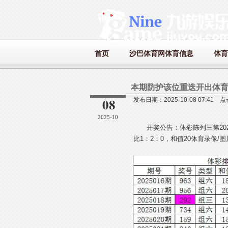
首页
沙巴体育网体育信息
体育
本期防护该位重迭开出体育
08
发布日期：2025-10-08 07:41 
2025-10
开奖公告：体彩陈列三第20250
比1：2：0，和值20体育录像/