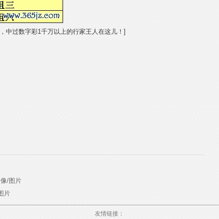
，中过数字彩1千万以上的行家王人在这儿！]
像/图片
图片
友情链接：