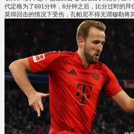
代定格为了691分钟，6分钟之后，比分过时的
莫得回击的情况下受伤，孔帕尼不得无谓穆勒将