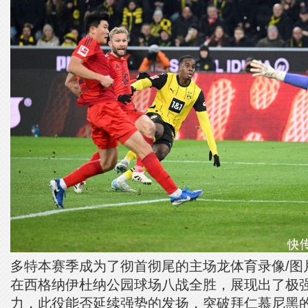
多特本赛季成为了彻首彻尾的主场龙体育录像/图
在西格纳伊杜纳公园球场八战全胜，展现出了极
力，此役能否延续强势的发扬，突破拜仁慕尼黑