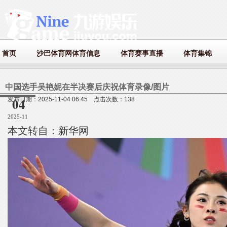
首页
沙巴体育网体育信息
体育赛事直播
体育集锦
中国选手吴艳妮在半决赛后庆祝体育录像/图片
04
发布日期：2025-11-04 06:45 点击次数：138
2025-11
本文转自：新华网