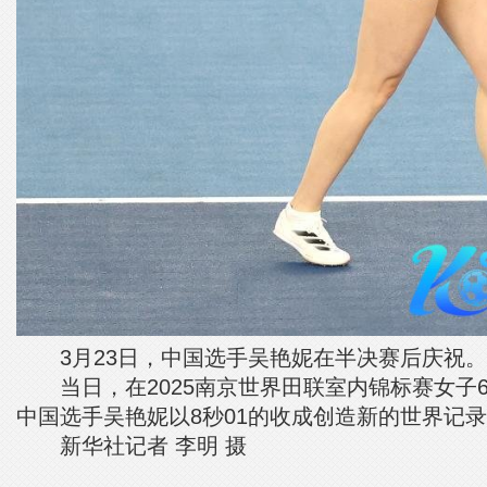
3月23日，中国选手吴艳妮在半决赛后庆祝。
当日，在2025南京世界田联室内锦标赛女子6
中国选手吴艳妮以8秒01的收成创造新的世界记
新华社记者 李明 摄