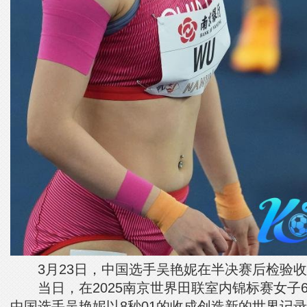
3月23日，中国选手吴艳妮在半决赛后检验收
当日，在2025南京世界田联室内锦标赛女子6
中国选手吴艳妮以8秒01的收成创造新的世界记