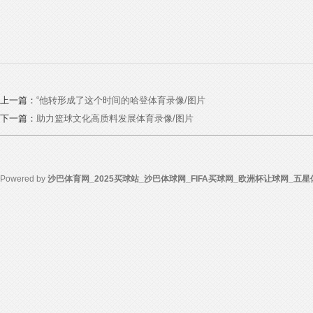
上一篇：
“他转形成了这个时间的哈登体育录像/图片
下一篇：
助力篮球文化高质料发展体育录像/图片
Powered by
沙巴体育网_2025买球站_沙巴体球网_FIFA买球网_欧洲杯让球网_五