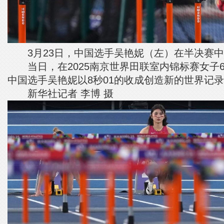
3月23日，中国选手吴艳妮（左）在半决赛中
当日，在2025南京世界田联室内锦标赛女子6
中国选手吴艳妮以8秒01的收成创造新的世界记
新华社记者 李博 摄