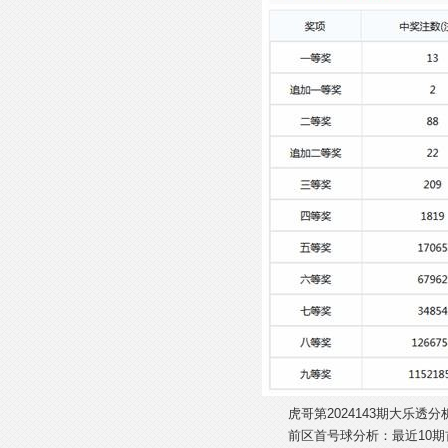
虎哥第2024143期大乐透分
前区首号球分析：最近10期首号