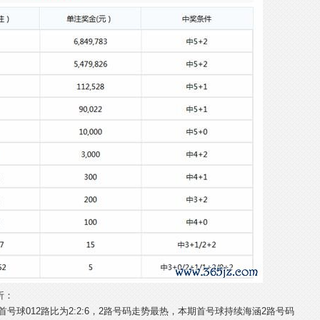
析：
球012路比为2:2:6，2路号码走势最热，本期首号球持续海涵2路号码