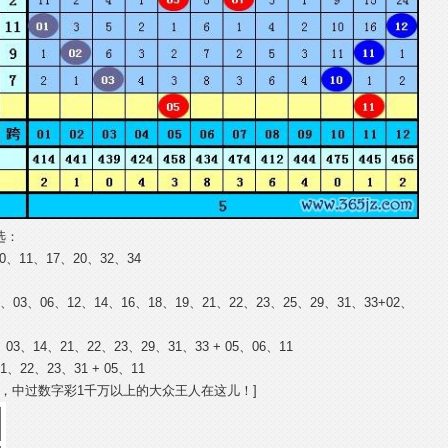
选：
11、17、20、32、34
、06、12、14、16、18、19、21、22、23、25、29、31、33+02、
4、21、22、23、29、31、33 + 05、06、11
2、23、31 + 05、11
，中过数字彩1千万以上的大众王人在这儿！]