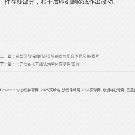
件存疑部分，相干后即刻删除或作出改动。
上一篇：
在禁区前沿组织起灵验的遑急配合体育录像/图片
下一篇：
一开动各人可能认为嘛体育录像/图片
Powered by
沙巴体育网_2025买球站_沙巴体球网_FIFA买球网_欧洲杯让球网_五