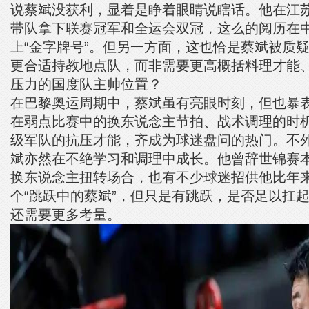
说蔡斌没获利，显着是睁着眼睛说瞎话。他在江
带队拿下联赛冠军和全运会双冠，这么的阅历在
上“金字牌号”。但另一方面，这也恰是蔡斌被质
更合适持教地点队，而非需要更高概括料理才能
压力的国度队主帅位置？
在巴黎奥运周期中，蔡斌虽有亮眼时刻，但也暴
在弱点比赛中的换东说念主节拍、战术调理的时
级军队的抗压才能，齐成为球迷盘问的热门。不
斌亦然在不绝学习和调理中成长。他曾辞世锦赛
换东说念主扭转场合，也有不少球迷招供他比年
个“跳跃中的蔡斌”，但只是有跳跃，是否足以扛
还需要更多考量。