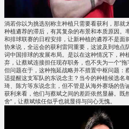
淌若你以为挑选别称主种植只需要看获利，那就
种植遴荐的滞后，有其复杂的布景和本质原因。
和排球联赛的日程安排，让新种植的遴荐不是面
协来说，全运会的获利雷同重要，这波及到地点
词中国排球的发展布局。是以在这种情况下，种
弃，让蔡斌连接担任现存职务，也不失为一个“拖
但问题在于，这种拖延战略并不措置中枢问题：
适提醒这支军队的东说念主？当今的种植候选名
琦、陈方等东说念主，但不管是从海外赛场的告
获利来看，他们与蔡斌之间的差距依然显赫。既然
舍”，让蔡斌续任似乎也就显得与问心无愧。