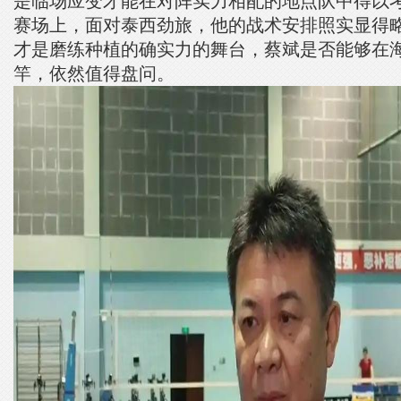
是临场应变才能在对阵实力相配的地点队中得以
赛场上，面对泰西劲旅，他的战术安排照实显得
才是磨练种植的确实力的舞台，蔡斌是否能够在
竿，依然值得盘问。