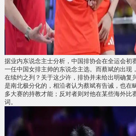
据业内东说念主士分析，中国排协会在全运会初
一任中国女排主帅的东说念主选。而蔡斌的出现
在续约之列？关于这少许，排协并未给出明确复
是南北极分化的，相沿者认为蔡斌有告诫，也在
多大赛的持教才能；反对者则对他在某些海外比
词。