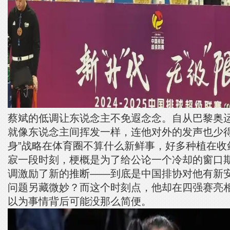
蔡斌的低调让东说念主不免遐念念。自从巴黎奥
就像东说念主间挥发一样，连他对外的发声也少得
身”战略在体育圈不算什么新鲜事，好多种植在收
寂一段时刻，梗概是为了给公论一个冷却的窗口
调激励了新的推断——到底是中国排协对他有新
问题另藏微妙？而这个时刻点，他却在四强赛亮
以为事情背后可能没那么简便。