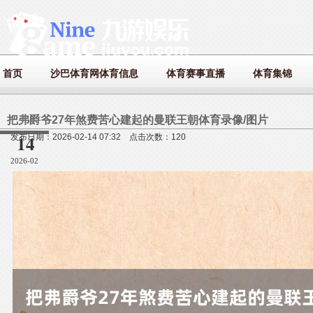
首页
沙巴体育网体育信息
体育赛事直播
体育集锦
把弗爵爷27年煞费苦心建起的曼联王朝体育录像/图片
14
发布日期：2026-02-14 07:32 点击次数：120
2026-02