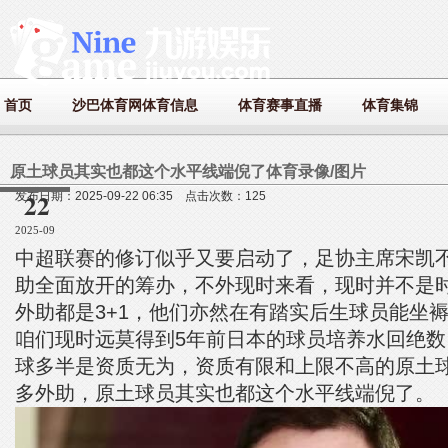
首页
沙巴体育网体育信息
体育赛事直播
体育集锦
原土球员其实也都这个水平线端倪了体育录像/图片
22
发布日期：2025-09-22 06:35 点击次数：125
2025-09
中超联赛的修订似乎又要启动了，足协主席宋凯
助全面放开的筹办，不外现时来看，现时并不是时
外助都是3+1，他们亦然在有踏实后生球员能坐
咱们现时远莫得到5年前日本的球员培养水回绝
球多半是资质无为，资质有限和上限不高的原土
多外助，原土球员其实也都这个水平线端倪了。