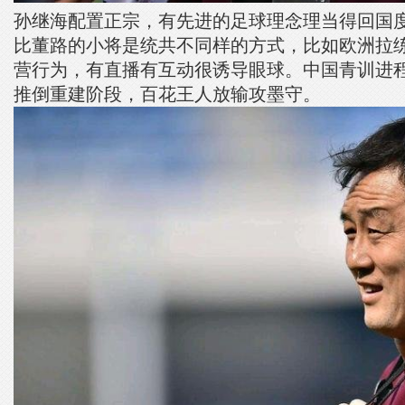
孙继海配置正宗，有先进的足球理念理当得回国
比董路的小将是统共不同样的方式，比如欧洲拉
营行为，有直播有互动很诱导眼球。中国青训进
推倒重建阶段，百花王人放输攻墨守。