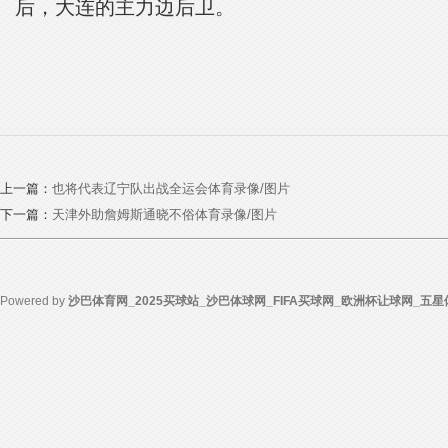
后，大连的主力边后卫。
上一篇：
也将代表辽宁队出战全运会体育录像/图片
下一篇：
天津外助詹姆斯通晓不俗体育录像/图片
Powered by
沙巴体育网_2025买球站_沙巴体球网_FIFA买球网_欧洲杯让球网_五