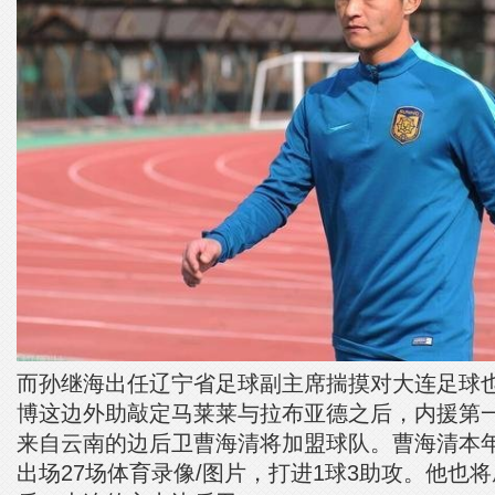
而孙继海出任辽宁省足球副主席揣摸对大连足球
博这边外助敲定马莱莱与拉布亚德之后，内援第
来自云南的边后卫曹海清将加盟球队。曹海清本年
出场27场体育录像/图片，打进1球3助攻。他也