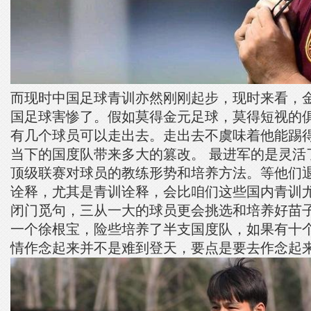
而现时中国足球青训亦然刚刚起步，现时来看，
国足球害惨了。假如莫得金元足球，莫得短视的
有几个球员可以走出去。走出去不虞味着他能踢
当下的国度队带来多大的篡改。 最进军的是灵活
顶级联赛对球员的教练形势和培养方法。等他们
诠释，尤其是青训诠释，会比咱们这些国内青训
闭门觅句，三从一大的球员更会挑选和培养好苗
一个徐根宝，险些培养了半支国度队，如果有十
情作念起来并不是难到登天，要点是要去作念起