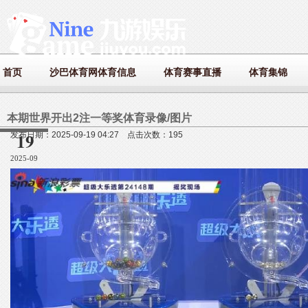
首页
沙巴体育网体育信息
体育赛事直播
体育集锦
本期世界开出2注一等奖体育录像/图片
19
发布日期：2025-09-19 04:27 点击次数：195
2025-09