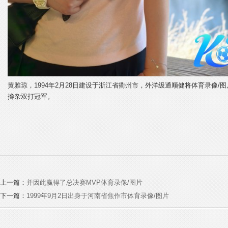
黄雅琼，1994年2月28日建设于浙江省衢州市，外洋级通顺健将体育录像/图
搀杂双打冠军。
上一篇：
并因此赢得了总决赛MVP体育录像/图片
下一篇：
1999年9月2日出身于河南省焦作市体育录像/图片