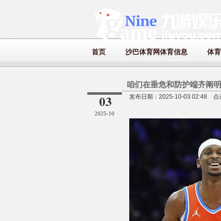
首页
沙巴体育网体育信息
体育
咱们在垂危和防护端齐阐
03
发布日期：2025-10-03 02:48 
2025-10