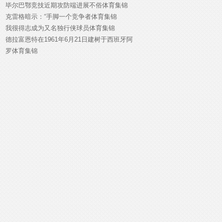
毕尔巴鄂竞技近期攻防端进展不俗体育集锦
克雷格暗示：“手脚一个竞争者体育集锦
我很得志成为又名独行侠球员体育集锦
德拉富恩特在1961年6月21日建树于西班牙阿
罗体育集锦