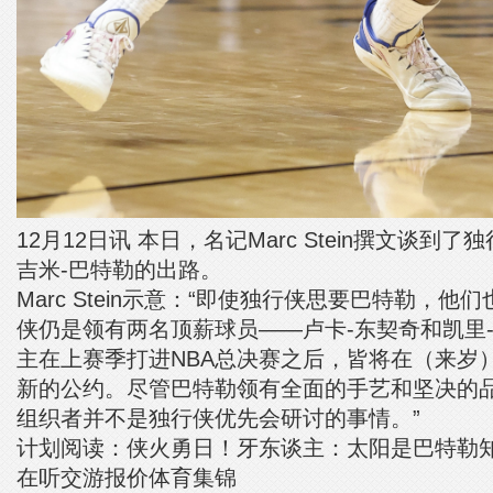
12月12日讯 本日，名记Marc Stein撰文谈到
吉米-巴特勒的出路。
Marc Stein示意：“即使独行侠思要巴特勒，
侠仍是领有两名顶薪球员——卢卡-东契奇和凯里
主在上赛季打进NBA总决赛之后，皆将在（来岁
新的公约。尽管巴特勒领有全面的手艺和坚决的
组织者并不是独行侠优先会研讨的事情。”
计划阅读：侠火勇日！牙东谈主：太阳是巴特勒知
在听交游报价体育集锦