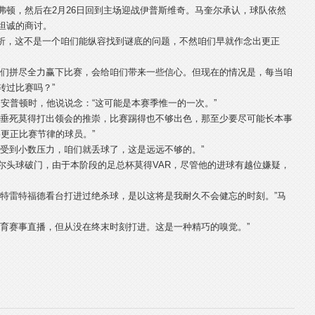
弗顿，然后在2月26日回到主场迎战伊普斯维奇。马奎尔承认，球队依然
了坦诚的商讨。
“解析，这不是一个咱们能纵容找到谜底的问题，不然咱们早就作念出更正
咱们拼尽全力赢下比赛，会给咱们带来一些信心。但现在的情况是，每当咱
转过比赛吗？”
南安普顿时，他说说念：“这可能是本赛季惟一的一次。”
的垂死莫得打出领会的推崇，比赛踢得也不够出色，那至少要尽可能长本事
略更正比赛节律的球员。”
稍受到小数压力，咱们就丢球了，这是远远不够的。”
尔头球破门，由于本阶段的足总杯莫得VAR，尽管他的进球有越位嫌疑，
斯特雷特福德看台打进过绝杀球，是以这将是我耐久不会健忘的时刻。”马
体育赛事直播，但从没在终末时刻打进。这是一种精巧的嗅觉。”