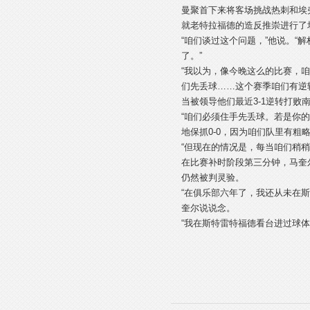
曼聚首下来将客场挑战热刺和埃
就老特拉福德的造反推崇进行
“咱们谈过这个问题，”他说。
了。”
“我以为，像今晚这么的比赛，
们先丢球……这个赛季咱们有逆
当被领导他们最近3-1逆转打败
“咱们必须住手先丢球。若是你
地保抓0-0，因为咱们队里有粗
“但现在的情况是，每当咱们稍
在比赛补时阶段第三分钟，马奎
仍然被判灵验。
“在俱乐部六年了，我还从未在
奎尔说说念。
“我在斯特雷特福德看台进过球