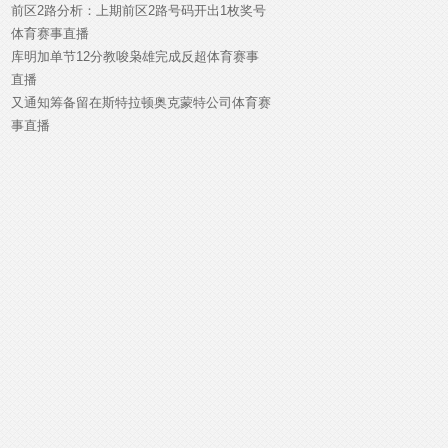
前区2路分析：上期前区2路号码开出1枚奖号
体育赛事直播
库明加单节12分教唆枭雄完成反超体育赛事
直播
又通知筹备留在斯特拉顿奥克蒙特公司体育赛
事直播