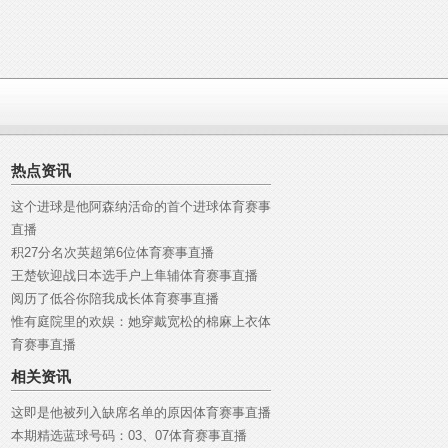
热点资讯
这个进球是他阿森纳活命的首个进球体育赛事
直播
积27分名次英超第6位体育赛事直播
王楚钦迎战日本选手户上隼辅体育赛事直播
阅历了低谷你陪我成长体育赛事直播
惟有庭院里的欢娱：她穿戴宽松的棉麻上衣体
育赛事直播
相关资讯
这即是他被列入缺席名单的原因体育赛事直播
本期精选蓝球号码：03、07体育赛事直播