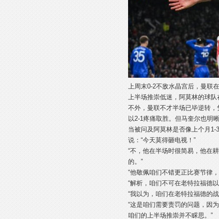
上周末0-2不敌水晶宫后，曼
上半场推崇低迷，阿莫林的球队
不外，曼联不才半场已毕逆转，
以2-1疼痛取胜。但马奎尔也
当被问及阿莫林是否像上个月1
说：“今天莫得砸电视！”
“不，他在半场时很简易，他在
的。”
“他敬佩咱们不错更正比赛节律
“解析，咱们不可在老特拉福德
“我以为，咱们在老特拉福德的
“这是咱们需要责罚的问题，因
咱们的上半场推崇并不睬思。”