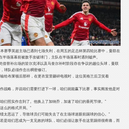
联在本赛季英超主场已遇到七场失利，在周五的足总杯第四轮比赛中，曼联在
在半场落幕前被敌手攻破球门，主队在半场落幕时遇到嘘声。
凭借替补出场的皆尔克泽以及马奎尔补时阶段存在争议的越位头球，曼联
明晰，球队必须作念出稠密修订。
-3输给布莱顿后那样，在更衣室里砸碎电视时，这位英格兰后卫笑着
耕作战略，并说咱们需要打进下一球，咱们就能赢下比赛，事实阐发他是对
，咱们照实作念到了。他换上了加纳乔，加速了咱们的垂死节律。”
以这么的格式开局。”
战绩太恶运了，导致球员们可能失去了在主场球迷眼前踢球的信心。”
为若是咱们思成为一支见效的球队，咱们必须让敌手在这里踢得很疼痛，而