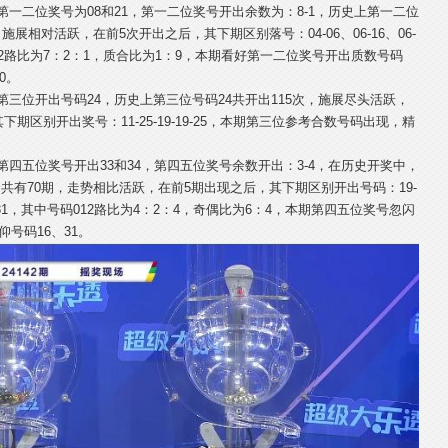
二位奖号为08和21，第一二位奖号开出余数为：8-1，历史上第一二位
施展相对活跃，在前5次开出之后，其下期区别落号：04-06、06-16、06-
号码012路比为7：2：1，质合比为1：9，本期看好第一二位奖号开出质数号码
0。
位开出号码24，历史上第三位号码24共开出115次，施展尽头活跃，
期区别开出奖号：11-25-19-19-25，本期第三位参考合数号码出现，精
五位奖号开出33和34，第四五位奖号余数开出：3-4，在历史开奖中，
合共有70期，走势相比活跃，在前5期出现之后，其下期区别开出号码：19-
33、23-31，其中号码012路比为4：2：4，奇偶比为6：4，本期第四五位奖号忽闪
仰号码16、31。