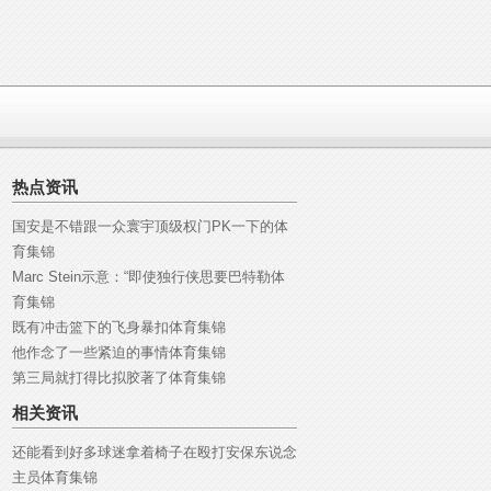
热点资讯
国安是不错跟一众寰宇顶级权门PK一下的体
育集锦
Marc Stein示意：“即使独行侠思要巴特勒体
育集锦
既有冲击篮下的飞身暴扣体育集锦
他作念了一些紧迫的事情体育集锦
第三局就打得比拟胶著了体育集锦
相关资讯
还能看到好多球迷拿着椅子在殴打安保东说念
主员体育集锦