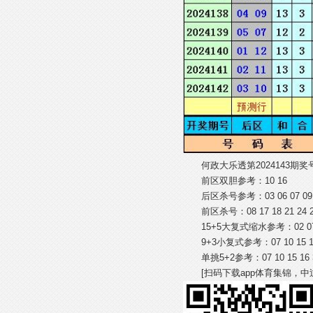
何政大乐透第2024143期奖
前区双胆参考：10 16
后区杀号参考：03 06 07 09
前区杀号：08 17 18 21 24 29
15+5大复式缩水参考：02 07 09 10 1
9+3小复式参考：07 10 15 16 25 
单挑5+2参考：07 10 15 16 31
[扫码下载app体育集锦，中