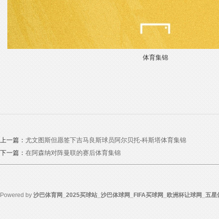
体育集锦
上一篇：
尤文图斯但愿签下吉马良斯球员阿尔贝托-科斯塔体育集锦
下一篇：
在阿森纳对阵曼联的赛后体育集锦
Powered by
沙巴体育网_2025买球站_沙巴体球网_FIFA买球网_欧洲杯让球网_五