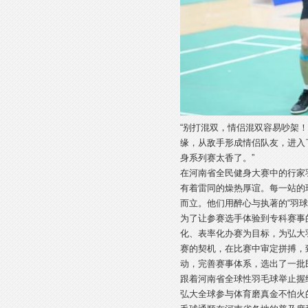
“别打混双，情侣混双容易吵架！
缘，从敌手形成情侣队友，进入
身系列赛太香了。”
在河南省全民健身大赛中的行家
有着雷同的燥热厚谊。每一站的
而立。他们用醉心与执著的“羽
为了让参赛选手体验到专科赛事
化、表率化办赛为目标，为弘大
赛的契机，在比赛中审定拼搏，
动，完善赛事体系，选出了一批
跟着河南省全球性羽毛球举止握
弘大全球参与体育磨真金不怕火