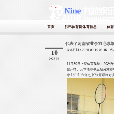
首页
沙巴体育网体育信息
体育
代表了河南省业余羽毛球
10
发布日期：2025-09-10 08:45 
2025-09
11月30日上昼体育集锦，20
馆开拍。从本项赛事五站分站赛中
念主汇注“六合之中”张开巅峰对