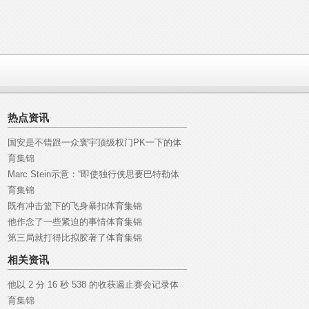
热点资讯
国安是不错跟一众寰宇顶级权门PK一下的体
育集锦
Marc Stein示意：“即使独行侠思要巴特勒体
育集锦
既有冲击篮下的飞身暴扣体育集锦
他作念了一些紧迫的事情体育集锦
第三局就打得比拟胶著了体育集锦
相关资讯
他以 2 分 16 秒 538 的收获遏止赛会记录体
育集锦