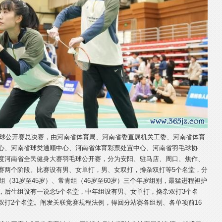
羽毛球公开赛总决赛，由河南省体育局、河南省委直属机关工委、河南省体育
心、河南省球类通顺中心、河南省体育彩票处置中心、河南省羽毛球协
度河南省全民健身大赛羽毛球公开赛，分为安阳、驻马店、周口、焦作、
赛两个阶段。比赛设有男、女单打，男、女双打，搀杂双打等5个名堂，分
组（31岁至45岁）、常青组（46岁至60岁）三个年岁组别，最猛进程袒护
，后生组设有一说念5个名堂，中年组设有男、女单打，搀杂双打3个名
双打2个名堂。阐发关联竞赛规程法例，得回分站赛各组别、各单项前16