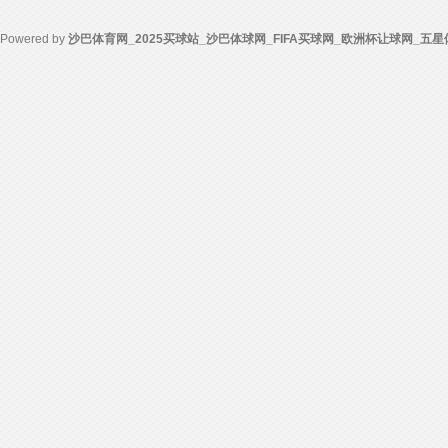
Powered by
沙巴体育网_2025买球站_沙巴体球网_FIFA买球网_欧洲杯让球网_五