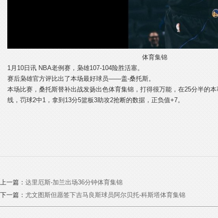
体育集锦
1月10日讯 NBA老例赛，枭雄107-104险胜活塞。
赛后枭雄官方评比出了本场最好球员——盖-桑托斯。
本场比赛，桑托斯替补出战发扬出色体育集锦，打得很万能，在25分半的本
线，罚球2中1，拿到13分5篮板3助攻2抢断的数据，正负值+7。
上一篇：
达里厄斯-加兰出场36分钟体育集锦
下一篇：
尤文图斯但愿签下吉马良斯球员阿尔贝托-科斯塔体育集锦