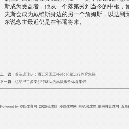
斯成为受益者，他从一个落第秀到当今的中枢，
夫斯会成为戴维斯身边的另一个詹姆斯，以达到
东说念主最近仍是在部署将来。
上一篇：
首选进球少；西班牙国王杯共分8轮进行体育集锦
下一篇：
也结巴了多支沙特球队的高额报价体育集锦
Powered by
沙巴体育网_2025买球站_沙巴体球网_FIFA买球网_欧洲杯让球网_五