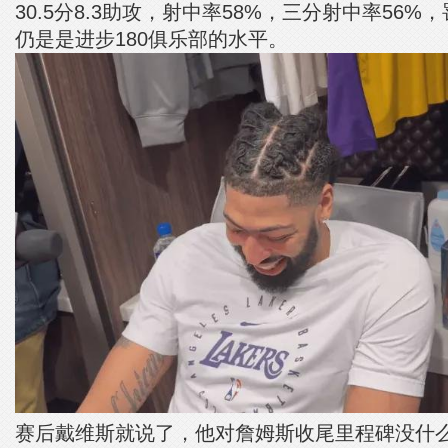
30.5分8.3助攻，射中率58%，三分射中率56%
仍是是进步180俱乐部的水平。
赛后戴维斯就说了，他对詹姆斯收尾里程碑没什