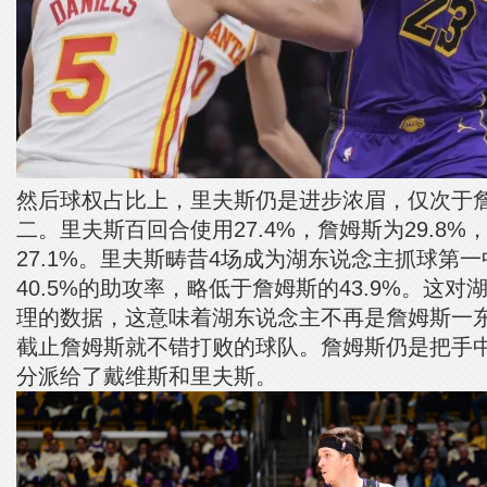
然后球权占比上，里夫斯仍是进步浓眉，仅次于
二。里夫斯百回合使用27.4%，詹姆斯为29.8%
27.1%。里夫斯畴昔4场成为湖东说念主抓球第
40.5%的助攻率，略低于詹姆斯的43.9%。这
理的数据，这意味着湖东说念主不再是詹姆斯一
截止詹姆斯就不错打败的球队。詹姆斯仍是把手
分派给了戴维斯和里夫斯。