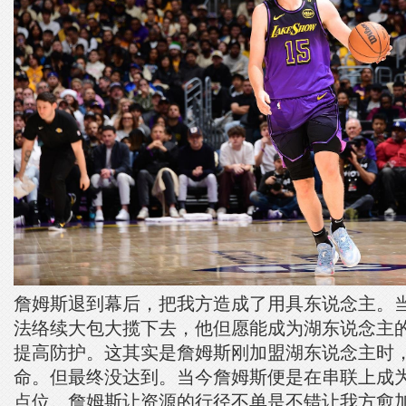
詹姆斯退到幕后，把我方造成了用具东说念主。
法络续大包大揽下去，他但愿能成为湖东说念主
提高防护。这其实是詹姆斯刚加盟湖东说念主时
命。但最终没达到。当今詹姆斯便是在串联上成
点位。詹姆斯让资源的行径不单是不错让我方愈