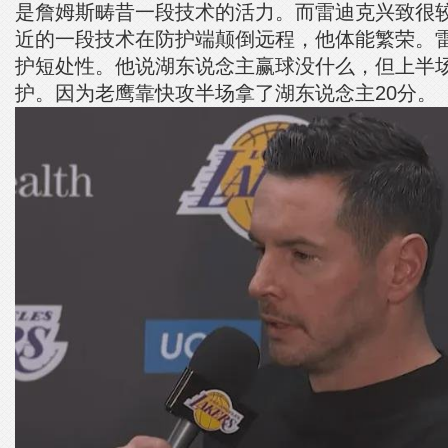
是詹姆斯畴昔一段技术的活力。而雷迪克兴致很
近的一段技术在防护端颠倒远程，他体能繁荣。
护短处性。他说湖东说念主赢球没什么，但上半
护。因为老鹰靠快攻半场拿了湖东说念主20分。