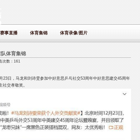
赛事直播
体育集锦
体育录像/图片
省队体育集锦
点击次数：161
月23日，马龙和刘诗雯参加中好意思乒乓社交53周年中好意思建交45周年
主社交孝敬奖。