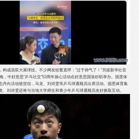
，构成混双大展球技。不少网友纷繁直呼：“过于帅气了！”另据新华社音
日晚，中好意思“乒乓社交”53周年操心活动在好意思国洛杉矶举办。国度体
志丹向活动致贺信，马龙、刘诗雯等乒乓球通顺员出席活动。据悉体育集
龙、刘诗雯还将与当地大学师生和青少年乒乓球通顺员友好换取互动。