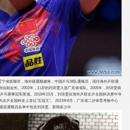
身于辽宁省抚顺市，海外级通顺健将，中国乒乓球队通顺员，现任海外乒联通
会副会长。2002年，11岁的刘诗雯入选广东省省队。2005年，刘诗雯插
乒乓赛事冠军奖项。2019年10月，刘诗雯在海外乒联女乒全国杯决赛中夺
女乒全国杯史上首位“五冠王”。 2023年8月，广东省二沙体育考验中心
，退役通顺员名单中包含刘诗雯。新闻多少许