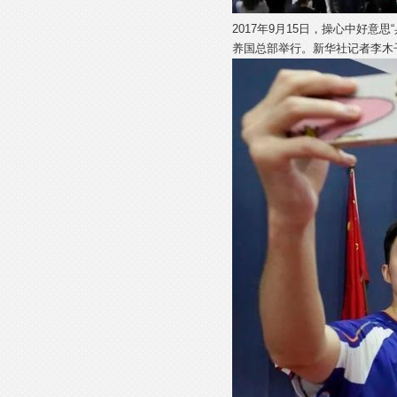
2017年9月15日，操心中好意
养国总部举行。新华社记者李木