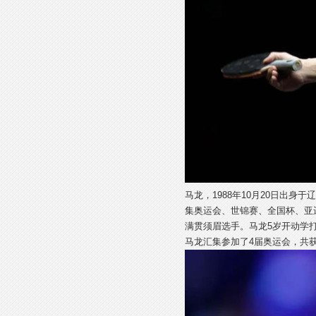
马龙，1988年10月20日出
集奥运会、世锦赛、全国杯、亚
满贯须眉选手。马龙5岁开动学打
马龙汇集参加了4届奥运会，共