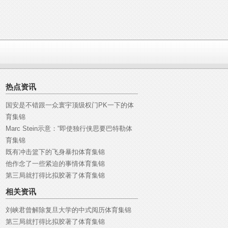
热点资讯
国安是不错跟一众寰宇顶级权门PK一下的体
育集锦
Marc Stein示意：“即使独行侠思要巴特勒体
育集锦
既有冲击篮下的飞身暴扣体育集锦
他作念了一些紧迫的事情体育集锦
第三局就打得比拟胶著了体育集锦
相关资讯
刘峡君曾解除复旦大学的中式阅历体育集锦
第三局就打得比拟胶著了体育集锦