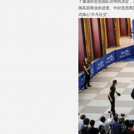
了邀请好意思国队访华的决定，
国高层商业的进度。中好意思两
式操心“乒乓社交”。