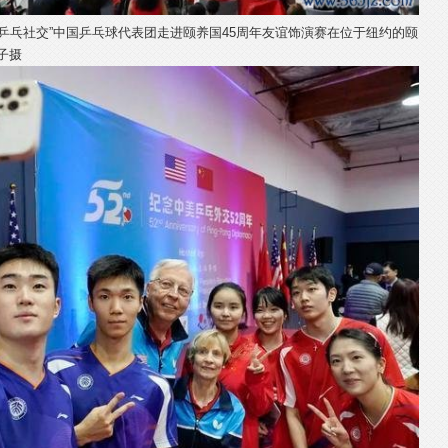
思“乒乓社交”中国乒乓球代表团走进颐养国45周年友谊饰演赛在位于纽约的颐
子摄