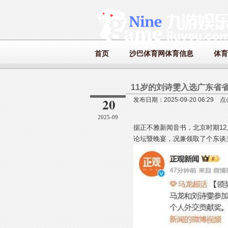
首页
沙巴体育网体育信息
体育
11岁的刘诗雯入选广东省
20
发布日期：2025-09-20 06:29 
2025-09
据正不雅新闻音书，北京时期12
论坛暨晚宴，况兼领取了个东谈