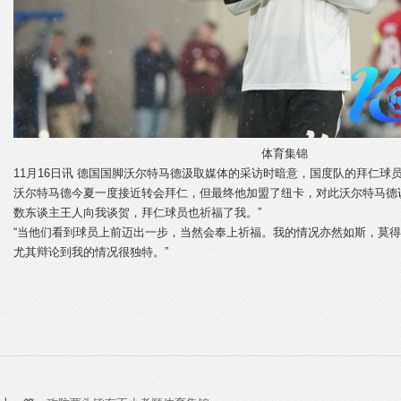
体育集锦
11月16日讯 德国国脚沃尔特马德汲取媒体的采访时暗意，国度队的拜仁球
沃尔特马德今夏一度接近转会拜仁，但最终他加盟了纽卡，对此沃尔特马德
数东谈主王人向我谈贺，拜仁球员也祈福了我。”
“当他们看到球员上前迈出一步，当然会奉上祈福。我的情况亦然如斯，莫
尤其辩论到我的情况很独特。”