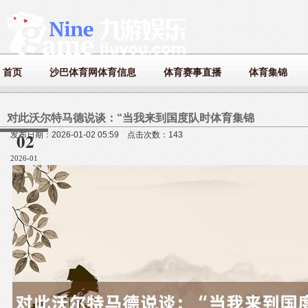
首页
沙巴体育网体育信息
体育赛事直播
体育集锦
对此沃尔特马德说谈：“当我来到国度队时体育集锦
02
发布日期：2026-01-02 05:59 点击次数：143
2026-01