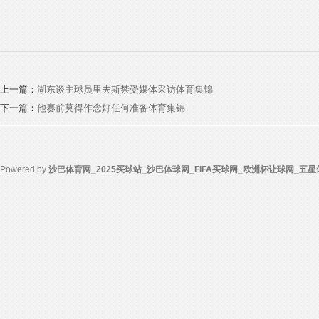
上一篇：
湖东谈主球员里夫斯禁受媒体采访体育集锦
下一篇：
他赛前莫得作念好任何准备体育集锦
Powered by
沙巴体育网_2025买球站_沙巴体球网_FIFA买球网_欧洲杯让球网_五