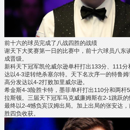
前十六的球员完成了八战四胜的战绩
谢天下大奖赛第一日的比赛中，前十六球员八东
成晋级。
新科天下冠军凯伦威尔逊单杆打出133分、111分
达以4-3逆转绝杀塞尔特。天下名次序一的特鲁姆
高分发达以4-2打败加里威尔逊。
希金斯4-3险胜卡特，墨菲单杆打出110分和两杆5
拉斯顿。三届天下冠军马克威廉姆斯在2-1跳跃
最终以2-4憾负宾汉姆出局。加上出局的张安达
胜四负收获。