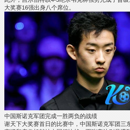
大奖赛16强出身八个席位。
中国斯诺克军团完成一胜两负的战绩
谢天下大奖赛首日的比赛中，中国斯诺克军团三