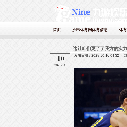
首页
沙巴体育网体育信息
体育
这让咱们更了了我方的实
10
发布日期：2025-10-10 04:32 
2025-10