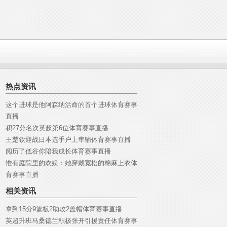
热点资讯
这个进球是他阿森纳活命的首个进球体育赛事
直播
积27分名次英超第6位体育赛事直播
王楚钦迎战日本选手户上隼辅体育赛事直播
阅历了低谷你陪我成长体育赛事直播
惟有庭院里的欢娱：她穿戴宽松的棉麻上衣体
育赛事直播
相关资讯
拿到15分9篮板2助攻2盖帽体育赛事直播
英超升班马桑德兰积极张开引援责任体育赛事