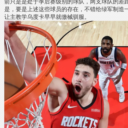
箭只是是处于季后赛级别的球队，两支球队的差
是，要是上述这些球员的存在，不错给绿军制造
让主教学乌度卡早早就缴械驯服。