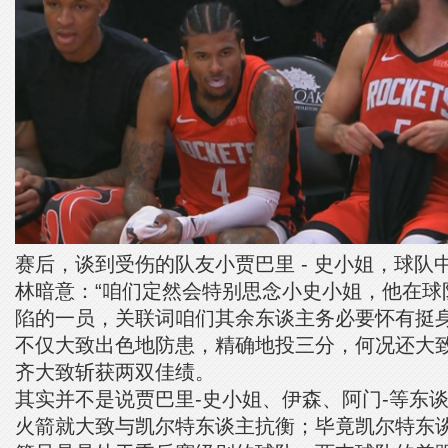
赛后，谈到受伤的队友小贾巴里 - 史小姐，球队
林暗意：“咱们定然会特别思念小史小姐，他在球
陷的一员，关联词咱们其余东谈主务必要怀有挺身
不仅大致出色地防患，精确地投三分，何况还大
齐大致斩获两双佳绩。
其实并不是说贾巴里-史小姐、伊森、阿门-等东
火箭就大致与凯尔特东谈主抗衡；毕竟凯尔特东