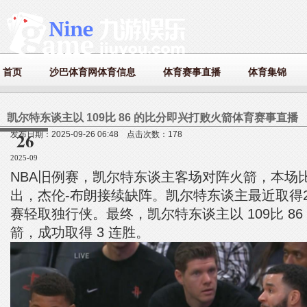
首页
沙巴体育网体育信息
体育赛事直播
体育集锦
凯尔特东谈主以 109比 86 的比分即兴打败火箭体育赛事直播
26
发布日期：2025-09-26 06:48 点击次数：178
2025-09
NBA旧例赛，凯尔特东谈主客场对阵火箭，本场
出，杰伦-布朗接续缺阵。凯尔特东谈主最近取得
赛轻取独行侠。最终，凯尔特东谈主以 109比 8
箭，成功取得 3 连胜。