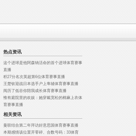
热点资讯
这个进球是他阿森纳活命的首个进球体育赛事
直播
积27分名次英超第6位体育赛事直播
王楚钦迎战日本选手户上隼辅体育赛事直播
阅历了低谷你陪我成长体育赛事直播
惟有庭院里的欢娱：她穿戴宽松的棉麻上衣体
育赛事直播
相关资讯
曼联结合第二年拜访好意思国体育赛事直播
本期感情该位置开零碎、合数号码：33体育