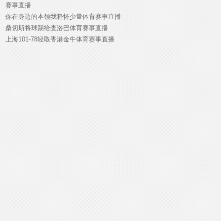
赛事直播
你在身边的本领我释怀少量体育赛事直播
桑切斯将球踢给查洛巴体育赛事直播
上海101-78轻取香港金牛体育赛事直播