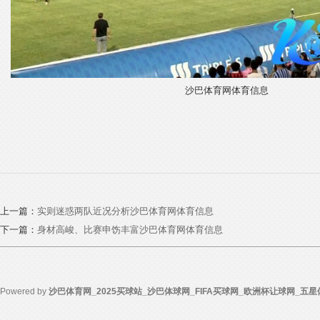
沙巴体育网体育信息
上一篇：
实则迷惑两队近况分析沙巴体育网体育信息
下一篇：
身材高峻、比赛申饬丰富沙巴体育网体育信息
Powered by
沙巴体育网_2025买球站_沙巴体球网_FIFA买球网_欧洲杯让球网_五