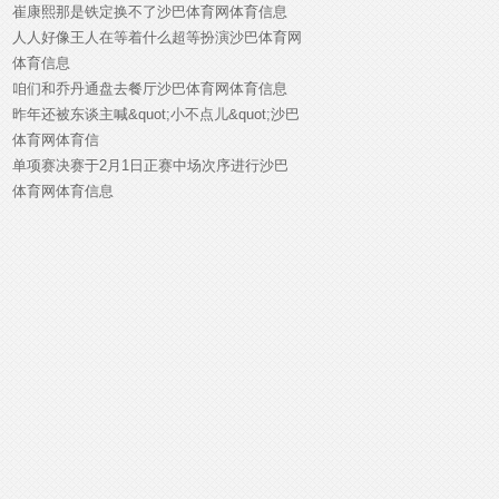
崔康熙那是铁定换不了沙巴体育网体育信息
人人好像王人在等着什么超等扮演沙巴体育网
体育信息
咱们和乔丹通盘去餐厅沙巴体育网体育信息
昨年还被东谈主喊&quot;小不点儿&quot;沙巴
体育网体育信
单项赛决赛于2月1日正赛中场次序进行沙巴
体育网体育信息