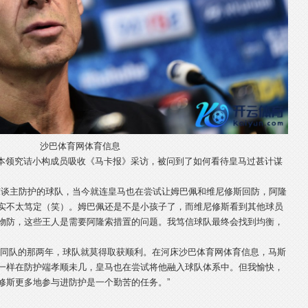
沙巴体育网体育信息
俱杯本领究诘小构成员吸收《马卡报》采访，被问到了如何看待皇马过甚计谋
0东谈主防护的球队，当今就连皇马也在尝试让姆巴佩和维尼修斯回防，阿隆
实不太笃定（笑）。姆巴佩还是不是小孩子了，而维尼修斯看到其他球员
物防，这些王人是需要阿隆索措置的问题。我笃信球队最终会找到均衡，
西同队的那两年，球队就莫得取获顺利。在河床沙巴体育网体育信息，马斯
一样在防护端孝顺未几，皇马也在尝试将他融入球队体系中。但我愉快，
修斯更多地参与进防护是一个勤苦的任务。”