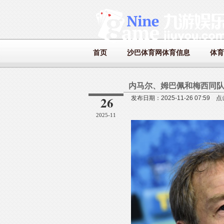
首页
沙巴体育网体育信息
体育
内马尔、姆巴佩和梅西同
26
发布日期：2025-11-26 07:59 
2025-11