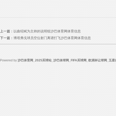
上一篇：
以曲绍斌为主帅的说明组沙巴体育网体育信息
下一篇：
博塔弗戈球员空位射门离谱打飞沙巴体育网体育信息
Powered by
沙巴体育网_2025买球站_沙巴体球网_FIFA买球网_欧洲杯让球网_五