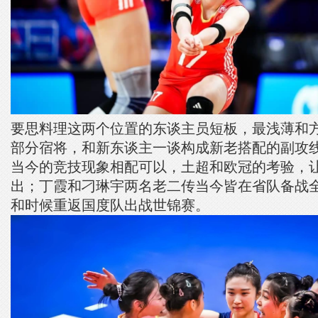
要思料理这两个位置的东谈主员短板，最浅薄和
部分宿将，和新东谈主一谈构成新老搭配的副攻
当今的竞技现象相配可以，土超和欧冠的考验，
出；丁霞和刁琳宇两名老二传当今皆在省队备战
和时候重返国度队出战世锦赛。