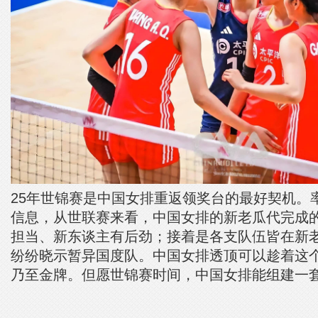
25年世锦赛是中国女排重返领奖台的最好契机。
信息，从世联赛来看，中国女排的新老瓜代完成
担当、新东谈主有后劲；接着是各支队伍皆在新
纷纷晓示暂异国度队。中国女排透顶可以趁着这
乃至金牌。但愿世锦赛时间，中国女排能组建一