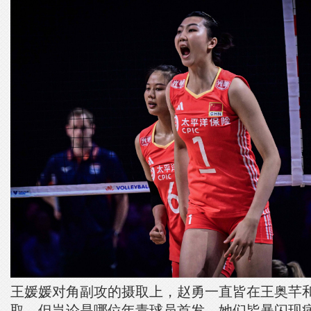
王媛媛对角副攻的摄取上，赵勇一直皆在王奥芊
取，但岂论是哪位年青球员首发，她们皆暴闪现