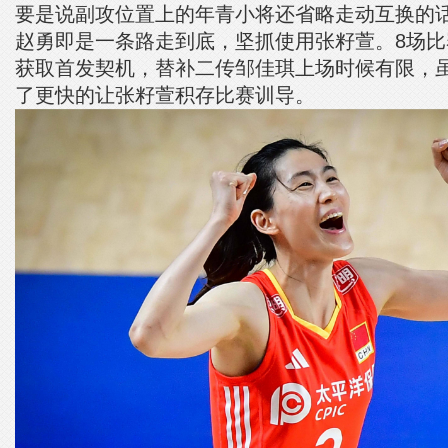
要是说副攻位置上的年青小将还省略走动互换的
赵勇即是一条路走到底，坚抓使用张籽萱。8场
获取首发契机，替补二传邹佳琪上场时候有限，
了更快的让张籽萱积存比赛训导。