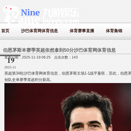
首页
沙巴体育网体育信息
体育赛事直播
体育集锦
伯恩茅斯本赛季英超依然拿到50分沙巴体育网体育信息
19
发布日期：2025-11-19 06:25 点击次数：143
2025-11
英超第34轮沙巴体育网体育信息，伯恩茅斯主场1-1战平曼联，至此，伯恩
创队史单赛季英超积分新高。