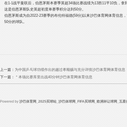
在1-1战平曼联后，伯恩茅斯本赛季英超34场比赛战绩为13胜11平10负，拿
这是伯恩茅斯队史英超初度单赛季积分达到50分。
伯恩茅斯成为自2022-23赛季的布伦特福德(59分)以来沙巴体育网体育信
50分的球队。
上一篇：
为中国乒乓球功绩作出的越过孝顺赐与充分详情沙巴体育网体育信息
下一篇：
＂本场比赛库里出战40分钟沙巴体育网体育信息
Powered by
沙巴体育网_2025买球站_沙巴体球网_FIFA买球网_欧洲杯让球网_五