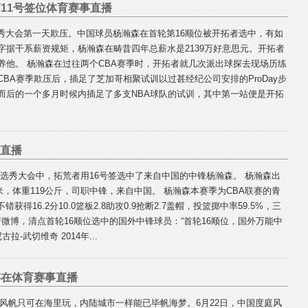
11号签位体育赛事直播
A选秀大会第一天欺压。中国球员杨瀚森在首轮第16顺位被开拓者选中，有如
字据干系薪资规矩，杨瀚森在畴昔四年总薪水是2139万好意思元。开拓者
养他。 杨瀚森在过往两个CBA赛季时，开拓者就几次派出球探去现场历练
BA赛季欺压后，插足了芝加哥相聚试训以过甚经纪公司安排的ProDay步
而后的一个多月时候内插足了多支NBA球队的试训，其中第一站便是开拓
事直播
NBA选秀大会中，拓荒者用16号签选中了来自中国的中锋杨瀚森。 杨瀚森出
.18米，体重119公斤，司职中锋，来自中国。 杨瀚森本赛季为CBA联赛的青
获得16.2分10.0篮板2.8助攻0.9抢断2.7盖帽，投篮掷中率59.5%，三
方更新微博，清点首轮16顺位选中的国外中锋球员：“首轮16顺位，国外万能中
拉-武切维奇 2014年...
存在体育赛事直播
说风帆只可在海里玩，内陆城市一样能已毕帆海梦。6月22日，中国度庭风