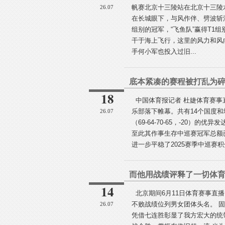
帆赛北京十三陵站在北京十三陵
26.07
在长城眼下，与风作伴、劈波斩浪
组别的冠军，“飞鱼队”赢得T1
干于海上飞行，这里的风力和风向
手何小军也投入过旧...
底本紧凑的赛程被打乱为
18
中国体育报记者 杜婕体育赛事直
乐部落下帷幕。共有14个国度和
26.07
（69-64-70-65，-20）
至此其作事生存中巡赛冠军总额已达
进一步平稳了2025赛季中巡赛积
而他用战绩评释了一切体
14
北京期间6月11日体育赛事直播
不败战绩位列男女团体头名。 
26.07
凭借七连胜彰显了我方宏大的统