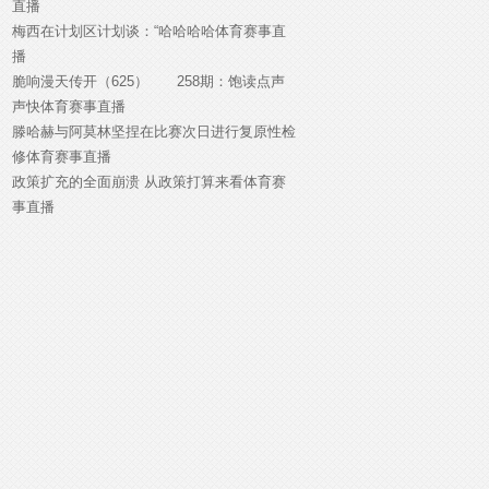
直播
梅西在计划区计划谈：“哈哈哈哈体育赛事直
播
脆响漫天传开（625） 258期：饱读点声
声快体育赛事直播
滕哈赫与阿莫林坚捏在比赛次日进行复原性检
修体育赛事直播
政策扩充的全面崩溃 从政策打算来看体育赛
事直播