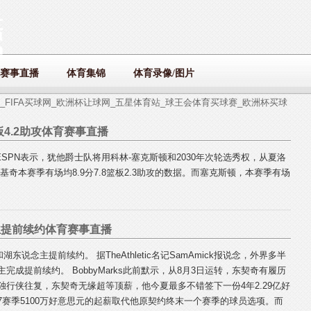
赛事直播
体育集锦
体育录像/图片
网_FIFA买球网_欧洲杯让球网_五星体育站_球王会体育买球赛_欧洲杯买球盘_欧
篮板4.2助攻体育赛事直播
ESPN表示，犹他爵士队将用科林-塞克斯顿和2030年次轮选秀权，从夏洛
奇本赛季有场均8.9分7.8篮板2.3助攻的数据。而塞克斯顿，本赛季有场
主提前续约体育赛事直播
说念主提前续约。 据TheAthletic名记SamAmick报说念，外界多半
成提前续约。 BobbyMarks此前默示，从8月3日运转，东契奇有履历
行侠往复，东契奇无缘超等顶薪，他今夏最多不错签下一份4年2.29亿好
-27赛季5100万好意思元的起薪取代他原契约终末一个赛季的球员选项。而