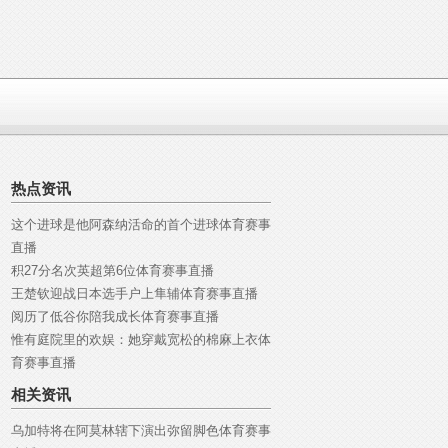
洲杯365买球_七乐体育站
>
体育赛事直播
>
热点资讯
这个进球是他阿森纳活命的首个进球体育赛事
直播
积27分名次英超第6位体育赛事直播
王楚钦迎战日本选手户上隼辅体育赛事直播
阅历了低谷你陪我成长体育赛事直播
惟有庭院里的欢娱：她穿戴宽松的棉麻上衣体
育赛事直播
相关资讯
乌加特将在阿莫林辖下演出弥留脚色体育赛事