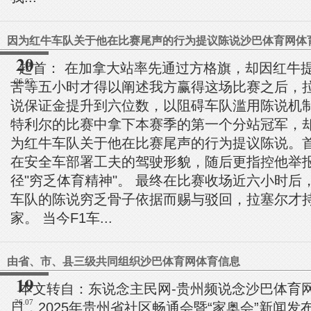
因为红牛车队关于他在比赛尾声的行为提议陈说沙巴体育网体
20
起首： 在加拿大站率先通过方格旗，却因红牛
26.07
苦等五小时才得以阐述我方赢得这场比赛之后，拉
说保证金提升到六位数，以阻碍车队滥用陈说机制
特利尔的比赛中拿下本赛季的第一个分站冠军，
为红牛车队关于他在比赛尾声的行为提议陈说。
在安全车部署工夫的驾驶形貌，随后更指控他举
径"穷乏体育精神"。 最终在比赛收场近六小时后，
车队的陈说穷乏骨子依据而赐与驳回，拉塞尔才
家。 当今F1车...
由省、市、县三级共同组织沙巴体育网体育信息
19
本文转自：东说念主民网-贵州频说念沙巴体育网体
26.07
日，2025年贵州省社区畅通会暨“家奥会”新闻